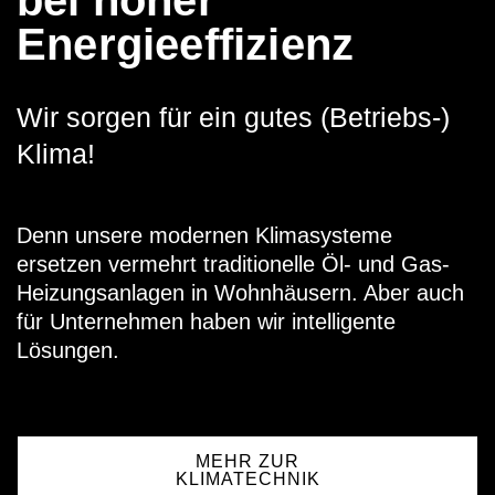
Energieeffizienz
Wir sorgen für ein gutes (Betriebs-)
Klima!
Denn unsere modernen Klimasysteme
ersetzen vermehrt traditionelle Öl- und Gas-
Heizungsanlagen in Wohnhäusern. Aber auch
für Unternehmen haben wir intelligente
Lösungen.
MEHR ZUR
KLIMATECHNIK