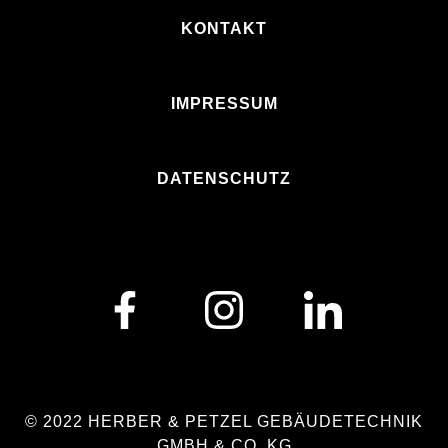
KONTAKT
IMPRESSUM
DATENSCHUTZ
© 2022 HERBER & PETZEL GEBÄUDETECHNIK
GMBH & CO. KG