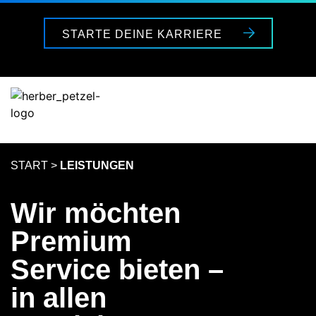
STARTE DEINE KARRIERE
START
>
LEISTUNGEN
Wir möchten
Premium
Service bieten –
in allen