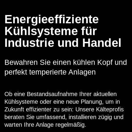
Energieeffiziente
Kühlsysteme für
Industrie und Handel
Bewahren Sie einen kühlen Kopf und
perfekt temperierte Anlagen
Ob eine Bestandsaufnahme Ihrer aktuellen
Kühlsysteme oder eine neue Planung, um in
Zukunft effizienter zu sein: Unsere Kälteprofis
beraten Sie umfassend, installieren zügig und
warten Ihre Anlage regelmäßig.