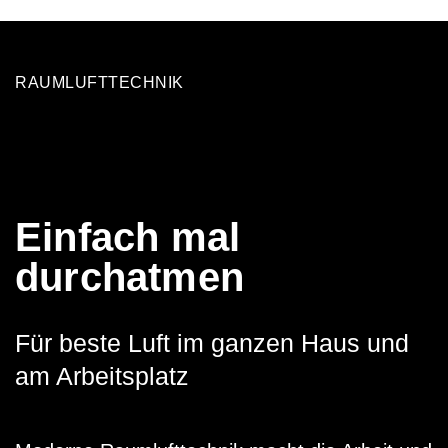
RAUMLUFTTECHNIK
Einfach mal
durchatmen
Für beste Luft im ganzen Haus und
am Arbeitsplatz