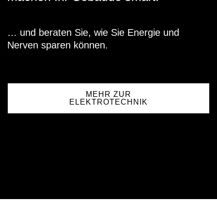
… und beraten Sie, wie Sie Energie und
Nerven sparen können.
MEHR ZUR
ELEKTROTECHNIK