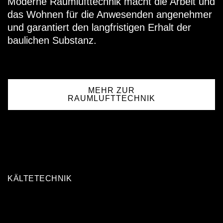
Moderne Raumlufttechnik macht die Arbeit und
das Wohnen für die Anwesenden angenehmer
und garantiert den langfristigen Erhalt der
baulichen Substanz.
MEHR ZUR
RAUMLUFTTECHNIK
KÄLTETECHNIK