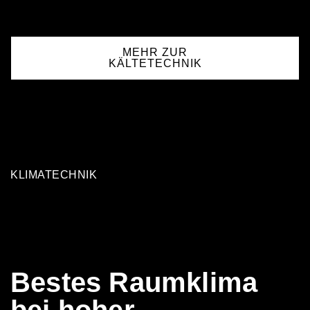
MEHR ZUR
KÄLTETECHNIK
KLIMATECHNIK
Bestes Raumklima
bei hoher