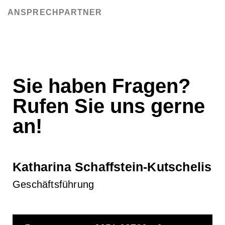
ANSPRECHPARTNER
Sie haben Fragen?
Rufen Sie uns gerne
an!
Katharina Schaffstein-Kutschelis
Geschäftsführung