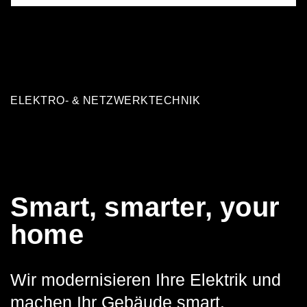
ELEKTRO- & NETZWERKTECHNIK
Smart, smarter, your
home
Wir modernisieren Ihre Elektrik und
machen Ihr Gebäude smart.