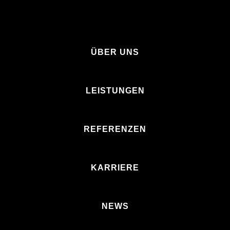
ÜBER UNS
LEISTUNGEN
REFERENZEN
KARRIERE
NEWS