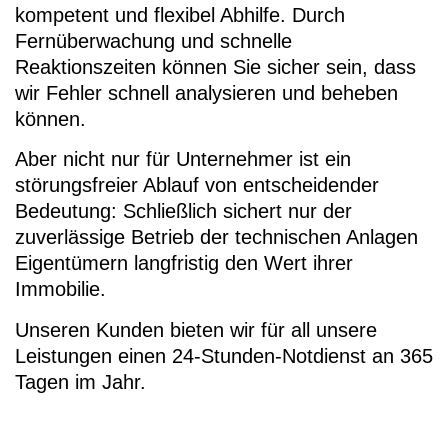
kompetent und flexibel Abhilfe. Durch
Fernüberwachung und schnelle
Reaktionszeiten können Sie sicher sein, dass
wir Fehler schnell analysieren und beheben
können.
Aber nicht nur für Unternehmer ist ein
störungsfreier Ablauf von entscheidender
Bedeutung: Schließlich sichert nur der
zuverlässige Betrieb der technischen Anlagen
Eigentümern langfristig den Wert ihrer
Immobilie.
Unseren Kunden bieten wir für all unsere
Leistungen einen 24-Stunden-Notdienst an 365
Tagen im Jahr.