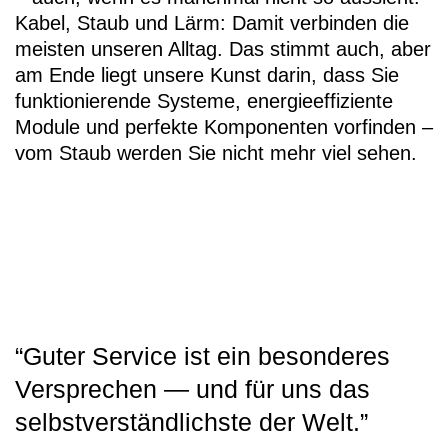
Kabel, Staub und Lärm: Damit verbinden die
meisten unseren Alltag. Das stimmt auch, aber
am Ende liegt unsere Kunst darin, dass Sie
funktionierende Systeme, energieeffiziente
Module und perfekte Komponenten vorfinden –
vom Staub werden Sie nicht mehr viel sehen.
“Guter Service ist ein besonderes
Versprechen — und für uns das
selbstverständlichste der Welt.”