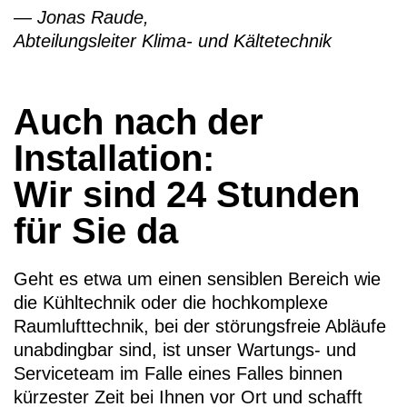
— Jonas Raude,
Abteilungsleiter Klima- und Kältetechnik
Auch nach der
Installation:
Wir sind 24 Stunden
für Sie da
Geht es etwa um einen sensiblen Bereich wie
die Kühltechnik oder die hochkomplexe
Raumlufttechnik, bei der störungsfreie Abläufe
unabdingbar sind, ist unser Wartungs- und
Serviceteam im Falle eines Falles binnen
kürzester Zeit bei Ihnen vor Ort und schafft