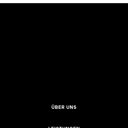
ÜBER UNS