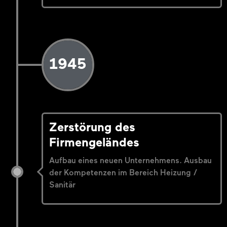
1945
Zerstörung des
Firmengeländes
Aufbau eines neuen Unternehmens. Ausbau
der Kompetenzen im Bereich Heizung /
Sanitär