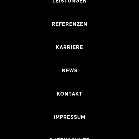
LEISTUNGEN
REFERENZEN
KARRIERE
NEWS
KONTAKT
IMPRESSUM