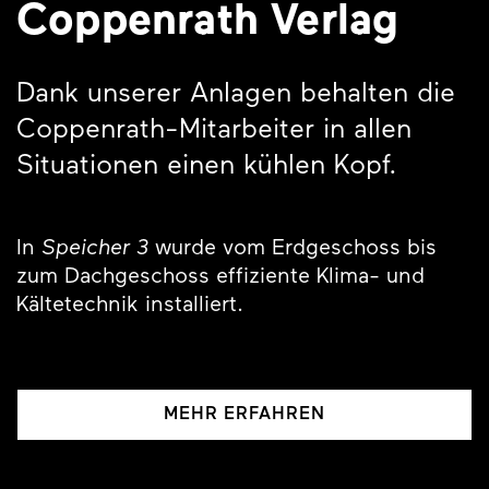
Coppenrath Verlag
Dank unserer Anlagen behalten die
Coppenrath-Mitarbeiter in allen
Situationen einen kühlen Kopf.
In
Speicher 3
wurde vom Erdgeschoss bis
zum Dachgeschoss effiziente Klima- und
Kältetechnik installiert.
MEHR ERFAHREN