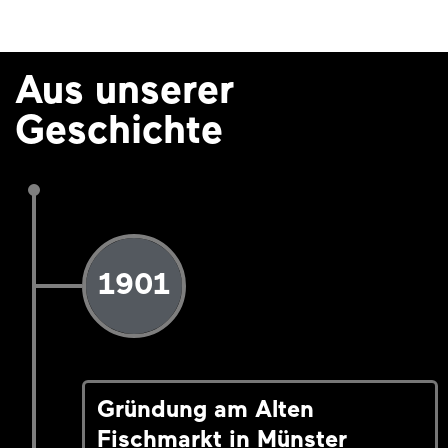
Aus unserer
Geschichte
1901
Gründung am Alten
Fischmarkt in Münster