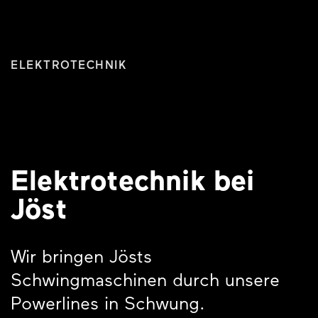
ELEKTROTECHNIK
Elektrotechnik bei
Jöst
Wir bringen Jösts
Schwingmaschinen durch unsere
Powerlines in Schwung.