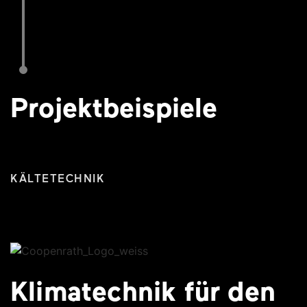
Projektbeispiele
KÄLTETECHNIK
Klimatechnik für den