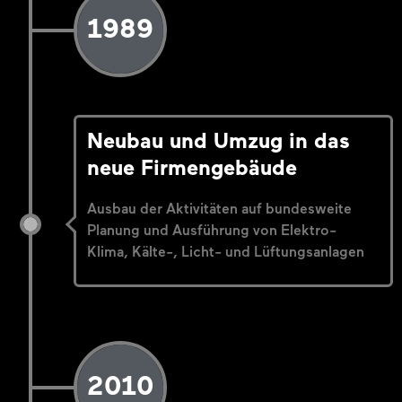
1989
Neubau und Umzug in das
neue Firmengebäude
Ausbau der Aktivitäten auf bundesweite
Planung und Ausführung von Elektro-
Klima, Kälte-, Licht- und Lüftungsanlagen
2010