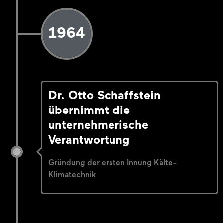
1964
Dr. Otto Schaffstein
übernimmt die
unternehmerische
Verantwortung
Gründung der ersten Innung Kälte-
Klimatechnik