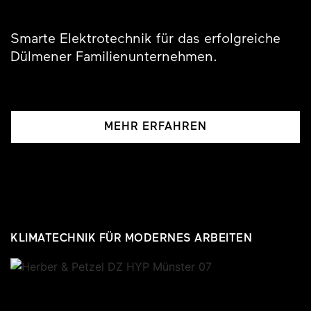
Smarte Elektrotechnik für das erfolgreiche
Dülmener Familienunternehmen.
MEHR ERFAHREN
KLIMATECHNIK FÜR MODERNES ARBEITEN