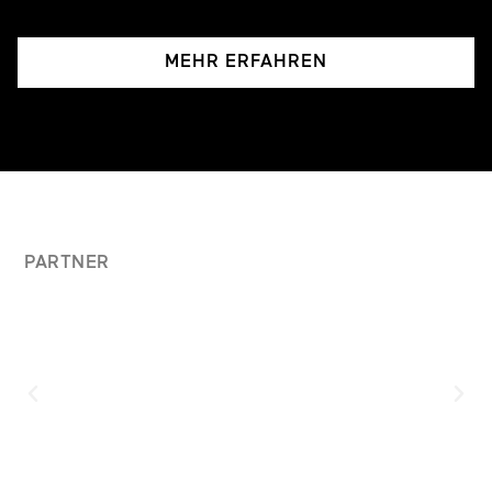
MEHR ERFAHREN
PARTNER