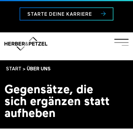
STARTE DEINE KARRIERE
START
>
ÜBER UNS
Gegensätze, die
sich ergänzen statt
aufheben