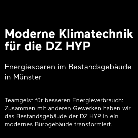
Moderne Klimatechnik
für die DZ HYP
Energiesparen im Bestandsgebäude
in Münster
Teamgeist für besseren Energieverbrauch:
Zusammen mit anderen Gewerken haben wir
das Bestandsgebäude der DZ HYP in ein
modernes Bürogebäude transformiert.