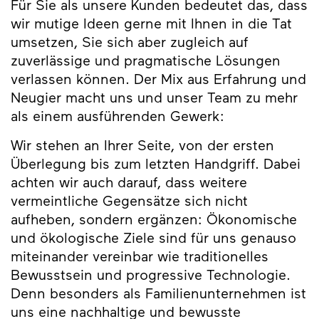
Für Sie als unsere Kunden bedeutet das, dass
wir mutige Ideen gerne mit Ihnen in die Tat
umsetzen, Sie sich aber zugleich auf
zuverlässige und pragmatische Lösungen
verlassen können. Der Mix aus Erfahrung und
Neugier macht uns und unser Team zu mehr
als einem ausführenden Gewerk:
Wir stehen an Ihrer Seite, von der ersten
Überlegung bis zum letzten Handgriff. Dabei
achten wir auch darauf, dass weitere
vermeintliche Gegensätze sich nicht
aufheben, sondern ergänzen: Ökonomische
und ökologische Ziele sind für uns genauso
miteinander vereinbar wie traditionelles
Bewusstsein und progressive Technologie.
Denn besonders als Familienunternehmen ist
uns eine nachhaltige und bewusste