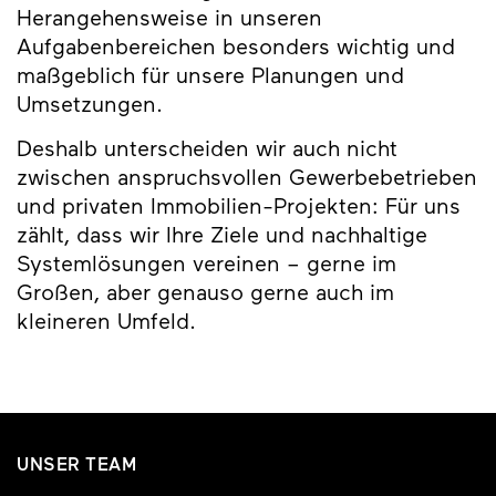
Herangehensweise in unseren
Aufgabenbereichen besonders wichtig und
maßgeblich für unsere Planungen und
Umsetzungen.
Deshalb unterscheiden wir auch nicht
zwischen anspruchsvollen Gewerbebetrieben
und privaten Immobilien-Projekten: Für uns
zählt, dass wir Ihre Ziele und nachhaltige
Systemlösungen vereinen – gerne im
Großen, aber genauso gerne auch im
kleineren Umfeld.
UNSER TEAM