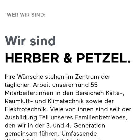
WER WIR SIND:
Wir sind
HERBER & PETZEL.
Ihre Wünsche stehen im Zentrum der
täglichen Arbeit unserer rund 55
Mitarbeiter:innen in den Bereichen Kälte-,
Raumluft- und Klimatechnik sowie der
Elektrotechnik. Viele von ihnen sind seit der
Ausbildung Teil unseres Familienbetriebes,
den wir in der 3. und 4. Generation
gemeinsam führen. Umfassende