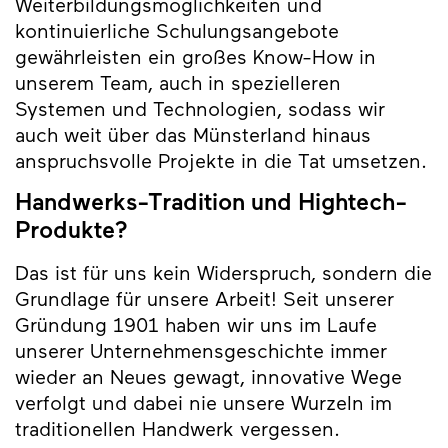
Weiterbildungsmöglichkeiten und
kontinuierliche Schulungsangebote
gewährleisten ein großes Know-How in
unserem Team, auch in spezielleren
Systemen und Technologien, sodass wir
auch weit über das Münsterland hinaus
anspruchsvolle Projekte in die Tat umsetzen.
Handwerks-Tradition und Hightech-
Produkte?
Das ist für uns kein Widerspruch, sondern die
Grundlage für unsere Arbeit! Seit unserer
Gründung 1901 haben wir uns im Laufe
unserer Unternehmensgeschichte immer
wieder an Neues gewagt, innovative Wege
verfolgt und dabei nie unsere Wurzeln im
traditionellen Handwerk vergessen.