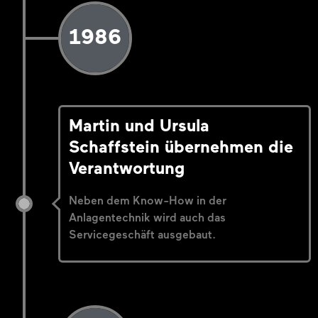
1986
Martin und Ursula
Schaffstein übernehmen die
Verantwortung
Neben dem Know-How in der
Anlagentechnik wird auch das
Servicegeschäft ausgebaut.