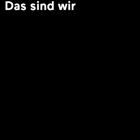
Das sind wir