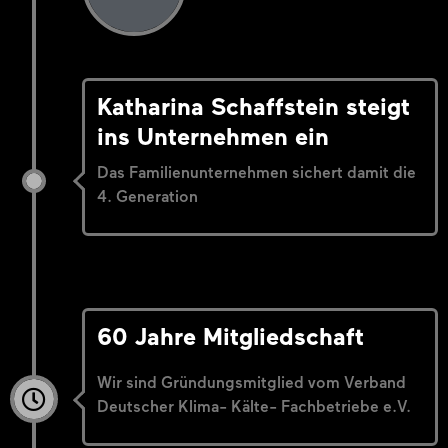
Katharina Schaffstein steigt
ins Unternehmen ein
Das Familienunternehmen sichert damit die
4. Generation
60 Jahre Mitgliedschaft
Wir sind Gründungsmitglied vom Verband
Deutscher Klima- Kälte- Fachbetriebe e.V.