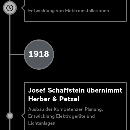
Entwicklung von Elektroinstallationen
1918
Josef Schaffstein übernimmt
Herber & Petzel
Ausbau der Kompetenzen Planung,
Entwicklung Elektrogeräte und
Lichtanlagen