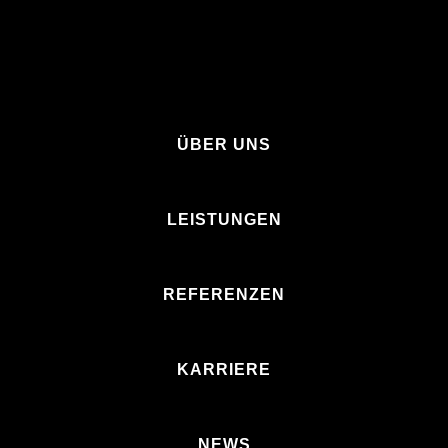
ÜBER UNS
LEISTUNGEN
REFERENZEN
KARRIERE
NEWS