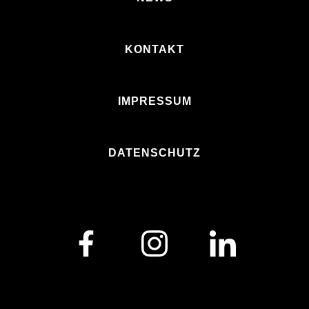
KONTAKT
IMPRESSUM
DATENSCHUTZ