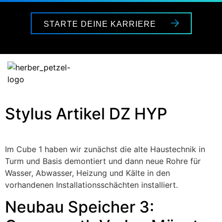
STARTE DEINE KARRIERE
Stylus Artikel DZ HYP
Im Cube 1 haben wir zunächst die alte Haustechnik in
Turm und Basis demontiert und dann neue Rohre für
Wasser, Abwasser, Heizung und Kälte in den
vorhandenen Installationsschächten installiert.
Neubau Speicher 3: